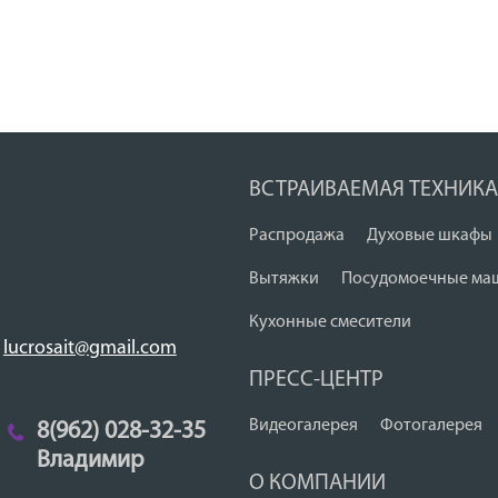
ВСТРАИВАЕМАЯ ТЕХНИКА
Распродажа
Духовые шкафы
Вытяжки
Посудомоечные ма
Кухонные смесители
lucrosait@gmail.com
ПРЕСС-ЦЕНТР
Видеогалерея
Фотогалерея
8(962) 028-32-35
Владимир
О КОМПАНИИ