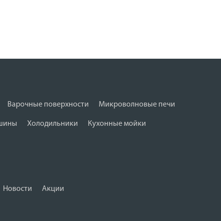
Варочные поверхности
Микроволновые печи
шины
Холодильники
Кухонные мойки
Новости
Акции