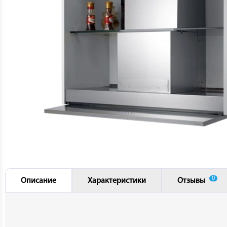
0
Описание
Характеристики
Отзывы