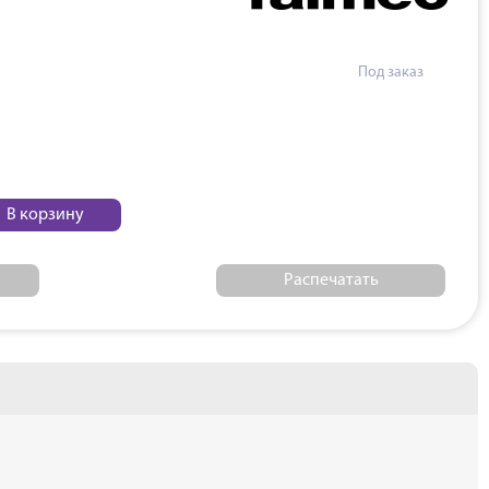
В корзину
Распечатать