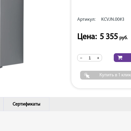
Артикул:
KCVJN.00#3
Цена:
5 355
Купить в 1 клик
Сертификаты