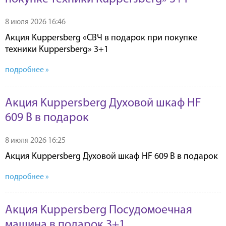
8 июля 2026 16:46
Акция Kuppersberg «СВЧ в подарок при покупке
техники Kuppersberg» 3+1
подробнее »
Акция Kuppersberg Духовой шкаф HF
609 B в подарок
8 июля 2026 16:25
Акция Kuppersberg Духовой шкаф HF 609 B в подарок
подробнее »
Акция Kuppersberg Посудомоечная
машина в подарок 3+1