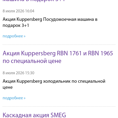
8 июля 2026 16:04
Акция Kuppersberg Посудомоечная машина в
подарок 3+1
подробнее »
Акция Kuppersberg RBN 1761 и RBN 1965
по специальной цене
8 июля 2026 15:30
Акция Kuppersberg холодильник по специальной
цене
подробнее »
Каскадная акция SMEG