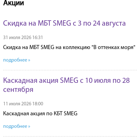
Акции
Скидка на МБТ SMEG c 3 по 24 августа
31 июля 2026 16:31
Скидка на МБТ SMEG на коллекцию "В оттенках моря"
подробнее »
Каскадная акция SMEG с 10 июля по 28
сентября
11 июля 2026 18:00
Каскадная акция по КБТ SMEG
подробнее »