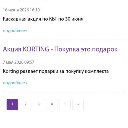
16 июня 2026 16:10
Каскадная акция по КБТ по 30 июня!
подробнее »
Акция KORTING - Покупка это подарок
7 мая 2026 09:57
Korting раздает подарки за покупку комплекта
подробнее »
1
2
3
4
›
»