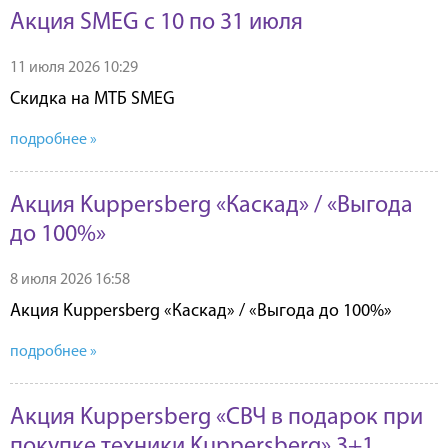
Акция SMEG с 10 по 31 июля
11 июля 2026 10:29
Скидка на МТБ SMEG
подробнее »
Акция Kuppersberg «Каскад» / «Выгода
до 100%»
8 июля 2026 16:58
Акция Kuppersberg «Каскад» / «Выгода до 100%»
подробнее »
Акция Kuppersberg «СВЧ в подарок при
покупке техники Kuppersberg» 3+1