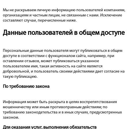
Мы не раскрываем личную информацию пользователей компаниям,
организациям и частным лицам, не связанным с нами. Исключение
составляют случаи, перечисленные ниже.
Данные пользователей в общем доступе
Персональные данные пользователя могут публиковаться в общем
доступе в соответствии с функционалом сайта, например, при
оставлении отзывов, может публиковаться указанное
пользователем имя, такая активность на сайте является
добровольной, и пользователь своими действиями дает согласие на
такую публикацию.
По требованию закона
Информация может быть раскрыта в целях воспрепятствования
мошенничеству или иным противоправным действиям; по
требованию законодательства и в иных случаях, предусмотренных
законом.
Для оказания услуг, выполнения обязательств