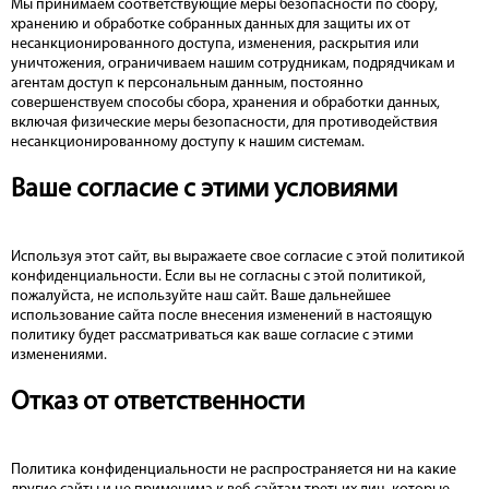
Мы принимаем соответствующие меры безопасности по сбору,
хранению и обработке собранных данных для защиты их от
несанкционированного доступа, изменения, раскрытия или
уничтожения, ограничиваем нашим сотрудникам, подрядчикам и
агентам доступ к персональным данным, постоянно
совершенствуем способы сбора, хранения и обработки данных,
включая физические меры безопасности, для противодействия
несанкционированному доступу к нашим системам.
Ваше согласие с этими условиями
Используя этот сайт, вы выражаете свое согласие с этой политикой
конфиденциальности. Если вы не согласны с этой политикой,
пожалуйста, не используйте наш сайт. Ваше дальнейшее
использование сайта после внесения изменений в настоящую
политику будет рассматриваться как ваше согласие с этими
изменениями.
Отказ от ответственности
Политика конфиденциальности не распространяется ни на какие