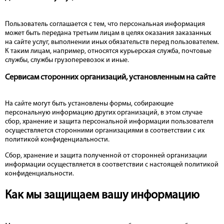
Пользователь соглашается с тем, что персональная информация
может быть передана третьим лицам в целях оказания заказанных
на сайте услуг, выполнении иных обязательств перед пользователем.
К таким лицам, например, относятся курьерская служба, почтовые
службы, службы грузоперевозок и иные.
Сервисам сторонних организаций, установленным на сайте
На сайте могут быть установлены формы, собирающие
персональную информацию других организаций, в этом случае
сбор, хранение и защита персональной информации пользователя
осуществляется сторонними организациями в соответствии с их
политикой конфиденциальности.
Сбор, хранение и защита полученной от сторонней организации
информации осуществляется в соответствии с настоящей политикой
конфиденциальности.
Как мы защищаем вашу информацию