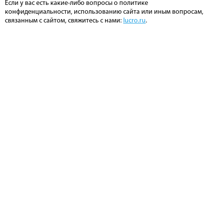
Если у вас есть какие-либо вопросы о политике
конфиденциальности, использованию сайта или иным вопросам,
связанным с сайтом, свяжитесь с нами:
lucro.ru
.