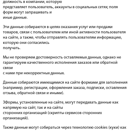
должность в компании, которую
представляет пользователь, аккаунты в социальных сетях; поля
форм могут запрашивать и
иные данные.
Эти данные собираются в целях оказания услуг или продажи
товаров, связи с пользователем или иной активности пользователя
на сайте, а также, чтобы отправлять пользователям информацию,
которую они согласились
получать.
Мы не проверяем достоверность оставляемых данных, однако не
гарантируем качественного исполнения заказов или обратной
связи
с нами при некорректных данных.
Данные собираются имеющимися на сайте формами для заполнения
(например, регистрации, оформления заказа, подписки, оставления
отзыва, обратной связи и иными).
3Формы, установленные на сайте, могут передавать данные как
напрямую на сайт, так и на сайты
сторонних организаций (скрипты сервисов сторонних
организаций).
Также данные могут собираться через технологию cookies (куки) как