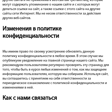
другие сайты и не применима к веб-сайтам третьих лиц, которые
могут содержать упоминание о нашем сайте и с которых могут
делаться ссылки на сайт, а также ссылки с этого сайта на другие
сайты сети Интернет. Мы не несем ответственности за действия
других веб-сайтов.
Изменения в политике
конфиденциальности
Мы имеем право по своему усмотрению обновлять данную
политику конфиденциальности в любое время. В этом случае мы
опубликуем уведомление на главной странице нашего сайта. Мы
рекомендуем пользователям регулярно проверять эту страницу для
того, чтобы быть в курсе любых изменений о том, как мы защищаем
информацию пользователях, которую мы собираем. Используя сайт,
вы соглашаетесь с принятием на себя ответственности за
периодическое ознакомление с политикой конфиденциальности и
изменениями в ней.
Как с нами связаться