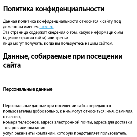
Политика конфиденциальности
Данная политика конфиденциальности относится к сайту под
доменным именем
lucro.ru
.
Эта страница содержит сведения о том, какую информацию мы
(администрация сайта) или третьи
лица могут получать, когда вы пользуетесь нашим сайтом.
Данные, собираемые при посещении
сайта
Персональные данные
Персональные данные при посещении сайта передаются
пользователем добровольно, к ним могут относиться: имя, фамилия,
отчество,
номера телефонов, адреса электронной почты, адреса для доставки
товаров или оказания
услуг, реквизиты компании, которую представляет пользователь,